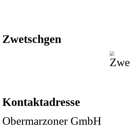
Zwetschgen
Kontaktadresse
Obermarzoner GmbH