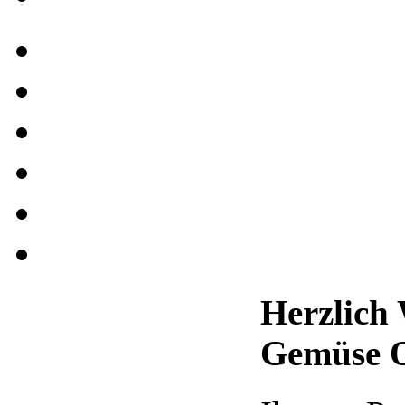
Herzlich
Gemüse 