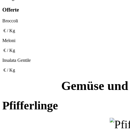
Offerte
Broccoli
€ / Kg
Meloni
€ / Kg
Insalata Gentile
€ / Kg
Gemüse und 
Pfifferlinge