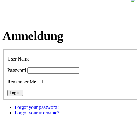
Anmeldung
User Name
Password
Remember Me
Forgot your password?
Forgot your username?