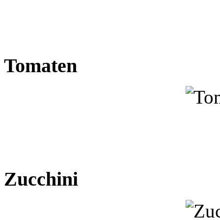
Tomaten
Zucchini